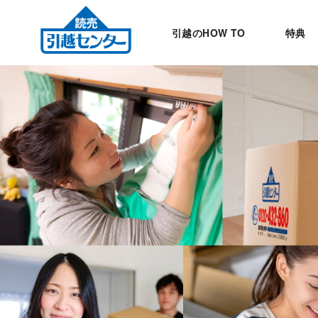
引越のHOW TO
特典