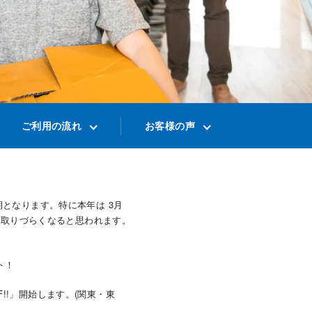
ご利用の流れ
お客様の声
となります。特に本年は 3月
約が取りづらくなると思われます。
ト！
!!」開始します。(関東・東