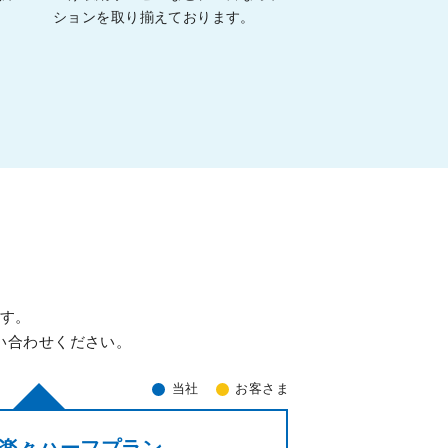
。
ションを取り揃えております。
ます。
い合わせください。
当社
お客さま
楽々ハーフプラン