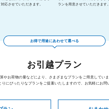
て対応させていただきます。
ランを用意させていただきます
お得で用途にあわせて選べる
お引越プラン
算やお荷物の量などにより、さまざまなプランをご用意してい
とりにぴったりなプランをご提案いたしますので、お気軽にお問
プラン
おまかせ