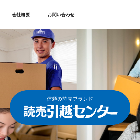
会社概要
お問い合わせ