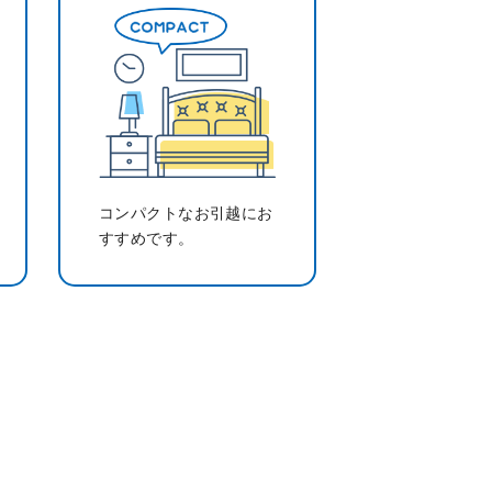
コンパクトなお引越にお
すすめです。