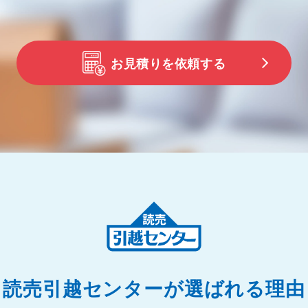
お見積りを依頼する
読売引越センターが選ばれる理由