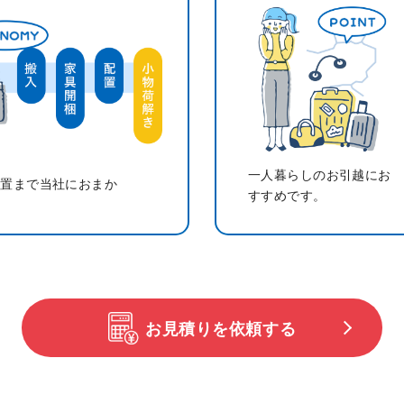
一人暮らしのお引越にお
配置まで当社におまか
すすめです。
お見積りを依頼する