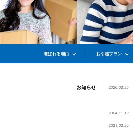
選ばれる理由
お引越プラン
お知らせ
2026.02.25
2024.11.12
2021.02.26