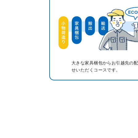
大きな家具梱包からお引越先の
せいただくコースです。