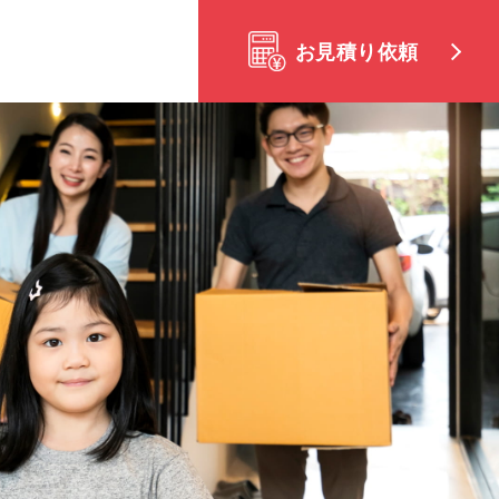
お見積り依頼