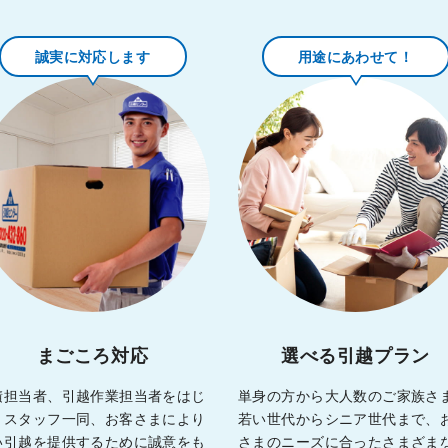
誠実に対応します
用途にあわせて！
まごころ対応
選べる引越プラン
積担当者、引越作業担当者をはじ
単身の方から大人数のご家族さ
、スタッフ一同、お客さまにより
若い世代からシニア世代まで、
い引越を提供するために誠意をも
さまのニーズに合ったさまざま